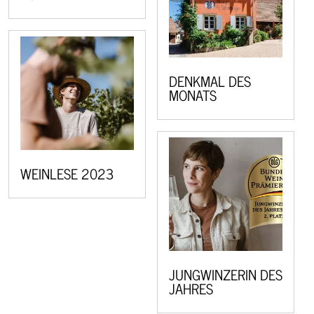
DENKMAL DES
MONATS
WEINLESE 2023
JUNGWINZERIN DES
JAHRES