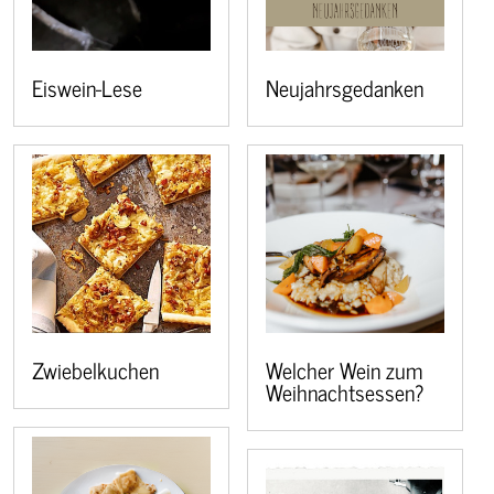
Eiswein-Lese
Neujahrsgedanken
Zwiebelkuchen
Welcher Wein zum
Weihnachtsessen?